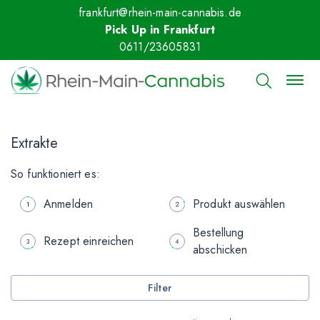
frankfurt@rhein-main-cannabis.de
Pick Up in Frankfurt
0611/23605831
Extrakte
So funktioniert es:
Anmelden
Produkt auswählen
Bestellung
Rezept einreichen
abschicken
Filter