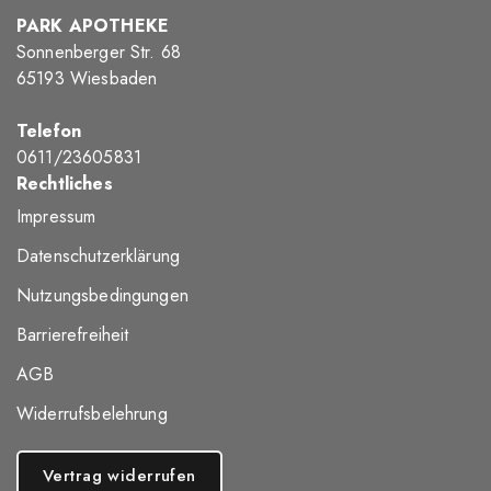
PARK APOTHEKE
Sonnenberger Str. 68
65193 Wiesbaden
Telefon
0611/23605831
Rechtliches
Impressum
Datenschutzerklärung
Nutzungsbedingungen
Barrierefreiheit
AGB
Widerrufsbelehrung
Vertrag widerrufen